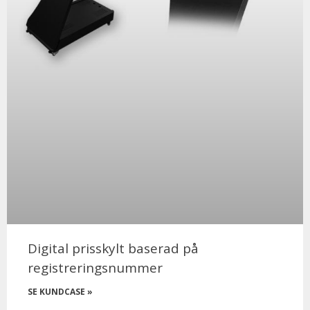
Digital prisskylt baserad på
registreringsnummer
SE KUNDCASE »