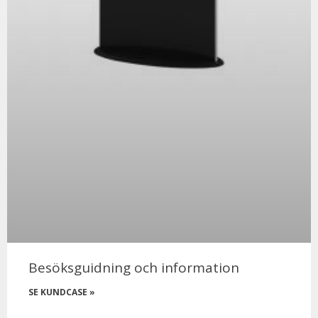
Besöksguidning och information
SE KUNDCASE »