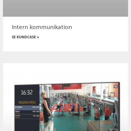
Intern kommunikation
SE KUNDCASE »