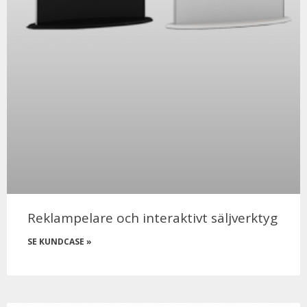
Reklampelare och interaktivt säljverktyg
SE KUNDCASE »