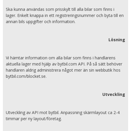
Ska kunna användas som prisskylt till alla bilar som finns i
lager. Enkelt knappa in ett registreringsnummer och byta till en
annan bils uppgifter och information.
Lösning
Vi hämtar information om alla bilar som finns i handlarens
aktuella lager med hjälp av bytbil.com API. På så sätt behöver
handlaren aldrig administrera något mer än sin webbutik hos
bytbil.com/blocket.se.
Utveckling
Utveckling av API mot bytbil. Anpassning skärmlayout ca 2-4
timmar per ny layout/företag.