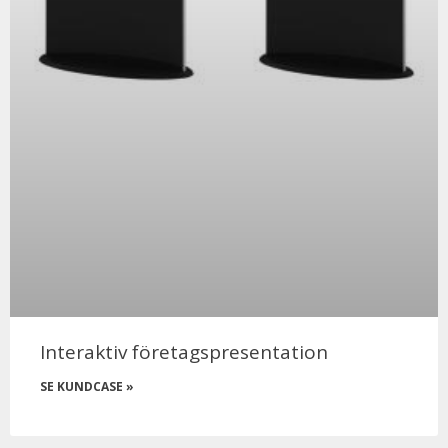
Interaktiv företagspresentation
SE KUNDCASE »