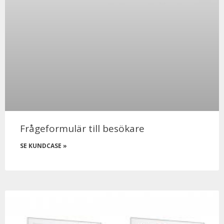
Frågeformulär till besökare
SE KUNDCASE »