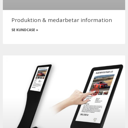
Produktion & medarbetar information
SE KUNDCASE »