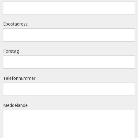
Epostadress
Företag
Telefonnummer
Meddelande