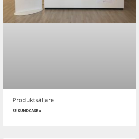
Produktsäljare
SE KUNDCASE »