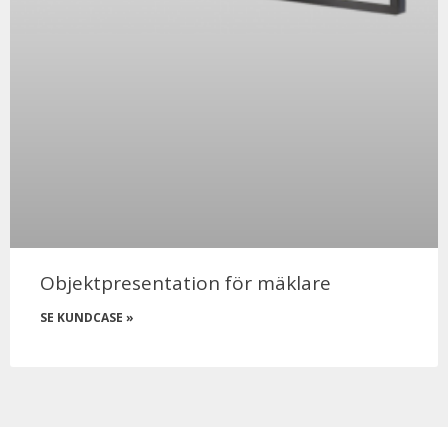
Objektpresentation för mäklare
SE KUNDCASE »