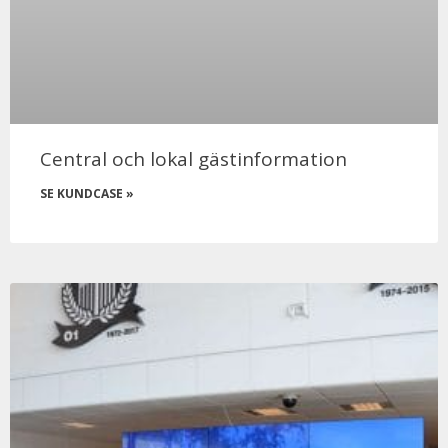
Central och lokal gästinformation
SE KUNDCASE »