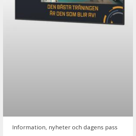
Information, nyheter och dagens pass