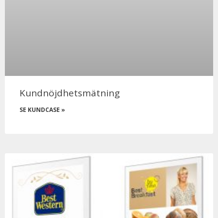
Kundnöjdhetsmätning
SE KUNDCASE »