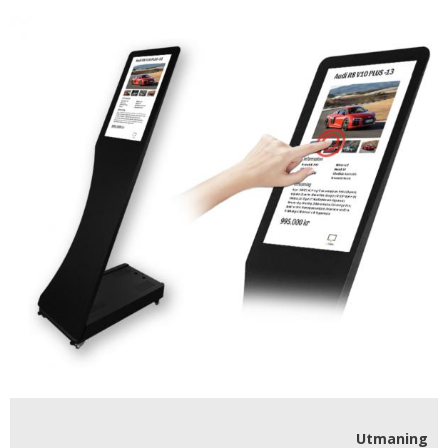
Utmaning