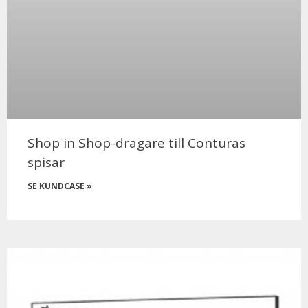
Shop in Shop-dragare till Conturas
spisar
SE KUNDCASE »