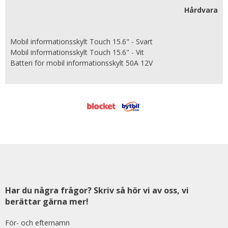
Hårdvara
Mobil informationsskylt Touch 15.6" - Svart
Mobil informationsskylt Touch 15.6" - Vit
Batteri för mobil informationsskylt 50A 12V
Har du några frågor? Skriv så hör vi av oss, vi
berättar gärna mer!
För- och efternamn