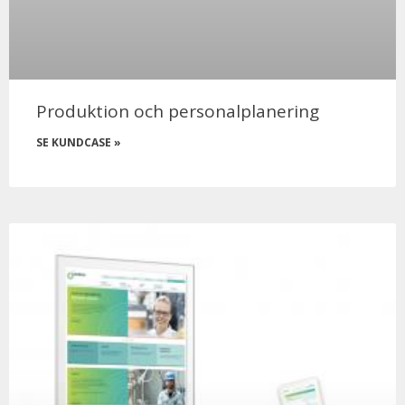
Produktion och personalplanering
SE KUNDCASE »