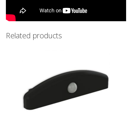
Related products