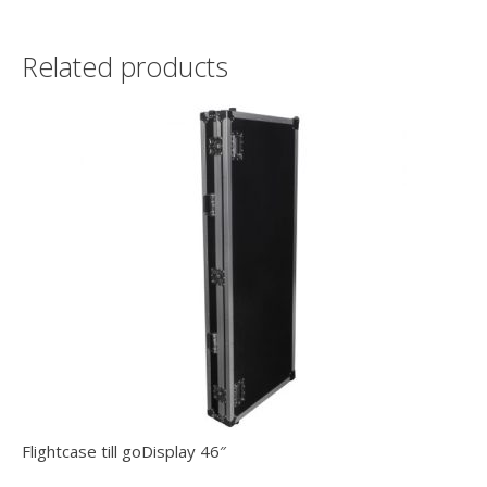
Related products
Flightcase till goDisplay 46″