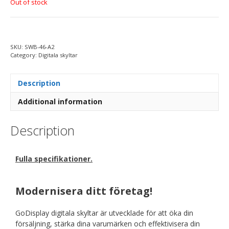
Out of stock
SKU:
SWB-46-A2
Category:
Digitala skyltar
Description
Additional information
Description
Fulla specifikationer.
Modernisera ditt företag!
GoDisplay digitala skyltar är utvecklade för att öka din
försäljning, stärka dina varumärken och effektivisera din