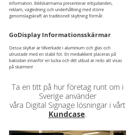
information. Bildskärmarna presenterar erbjudanden,
reklam, vägledning och underhållning med större
genomslagskraft än traditionell skyltning förmår.
GoDisplay Informationsskärmar
Dessa skyltar är tillverkade i aluminium och glas och
utrustade med en stabil fot. En mediaklient placeras på
baksidan innanför en lucka och ditt utbud är redo att visas
på skärmen!
Ta en titt på hur företag runt om i
Sverige använder
våra Digital Signage lösningar i vårt
Kundcase
.