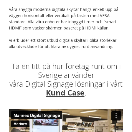
Våra snygga moderna digitala skyltar hängs enkelt upp på
väggen horisontalt eller vertikalt på fästen med VESA
standard. Alla våra enheter har inbyggd timer och ”smart
HDMI” som väcker skärmen baserat på HDMI källan.
Vi erbjuder ett stort utbud digitala skyltar i olika storlekar –
alla utvecklade för att klara av dygnet-runt användning.
Ta en titt på hur företag runt om i
Sverige använder
våra Digital Signage lösningar i vårt
Kund Case
.