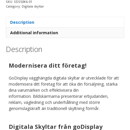
SKU:
SDS50K6-01
Category:
Digitala skyltar
Description
Additional information
Description
Modernisera ditt företag!
GoDisplay vägghängda digitala skyltar är utvecklade för att
modernisera ditt företag för att öka din försäljning, stärka
dina varumärken och effektivisera din
information. Bildskärmarna presenterar erbjudanden,
reklam, vägledning och underhållning med större
genomslagskraft än traditionell skyltning förmår.
Digitala Skyltar från goDisplay