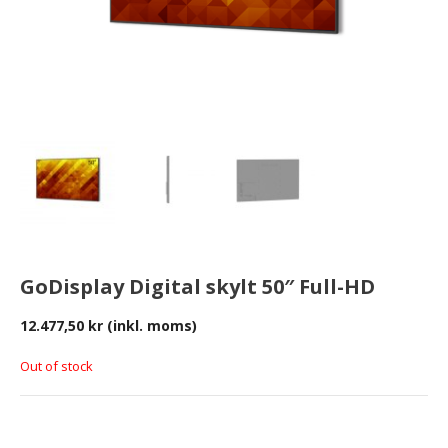
GoDisplay Digital skylt 50″ Full-HD
12.477,50
kr
(inkl. moms)
Out of stock