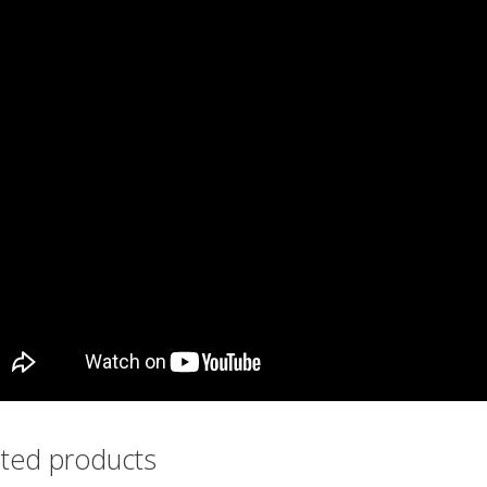
ated products