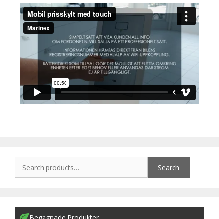
Search
Begagnade Produkter