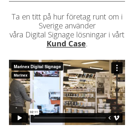
Ta en titt på hur företag runt om i
Sverige använder
våra Digital Signage lösningar i vårt
Kund Case
.