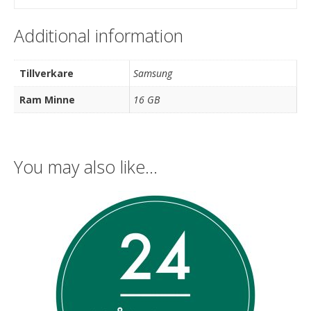
Additional information
Tillverkare
Samsung
Ram Minne
16 GB
You may also like…