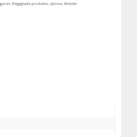
gories:
Begagnade produkter
,
Iphone
,
Mobiler