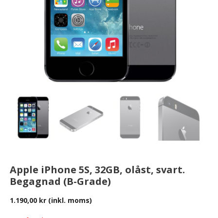
Apple iPhone 5S, 32GB, olåst, svart.
Begagnad (B-Grade)
1.190,00
kr
(inkl. moms)