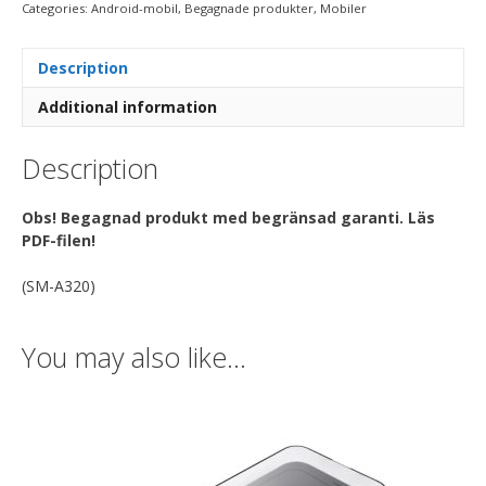
Categories:
Android-mobil
,
Begagnade produkter
,
Mobiler
Description
Additional information
Description
Obs! Begagnad produkt med begränsad garanti. Läs
PDF-filen!
(SM-A320)
You may also like…