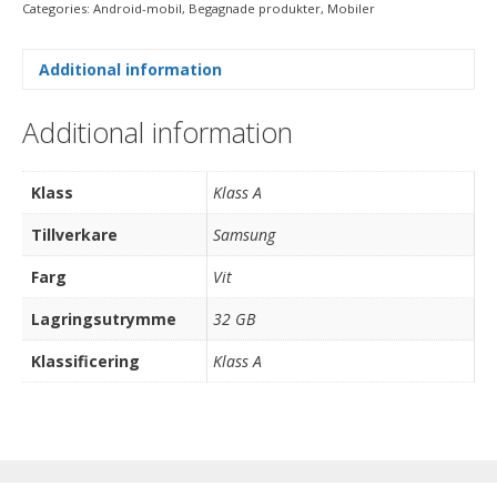
Categories:
Android-mobil
,
Begagnade produkter
,
Mobiler
Additional information
Additional information
Klass
Klass A
Tillverkare
Samsung
Farg
Vit
Lagringsutrymme
32 GB
Klassificering
Klass A