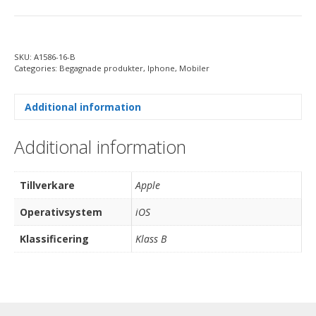
SKU:
A1586-16-B
Categories:
Begagnade produkter
,
Iphone
,
Mobiler
Additional information
Additional information
Tillverkare
Apple
Operativsystem
iOS
Klassificering
Klass B