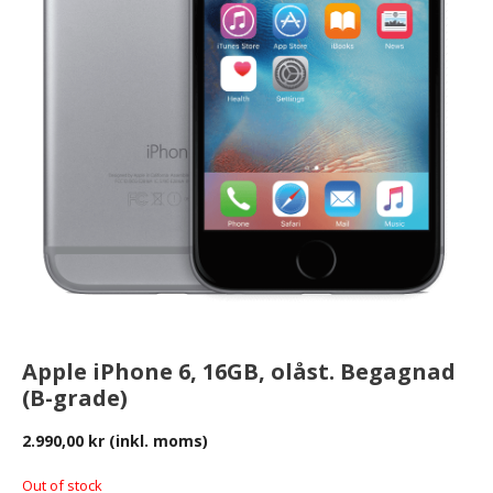
Apple iPhone 6, 16GB, olåst. Begagnad
(B-grade)
2.990,00
kr
(inkl. moms)
Out of stock