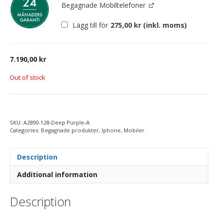
Begagnade Mobiltelefoner
Lägg till för
275,00
kr
(inkl. moms)
7.190,00
kr
Out of stock
SKU:
A2890-128-Deep Purple-A
Categories:
Begagnade produkter
,
Iphone
,
Mobiler
Description
Additional information
Description