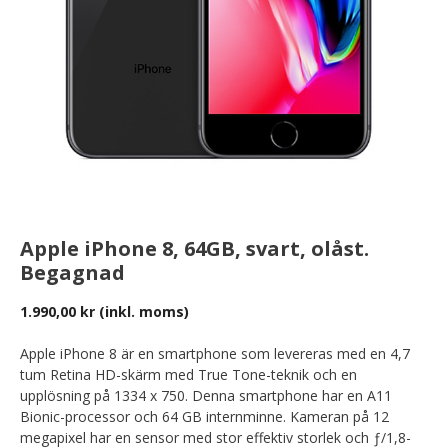
Apple iPhone 8, 64GB, svart, olåst.
Begagnad
1.990,00
kr
(inkl. moms)
Apple iPhone 8 är en smartphone som levereras med en 4,7
tum Retina HD-skärm med True Tone-teknik och en
upplösning på 1334 x 750. Denna smartphone har en A11
Bionic-processor och 64 GB internminne. Kameran på 12
megapixel har en sensor med stor effektiv storlek och ƒ/1,8-