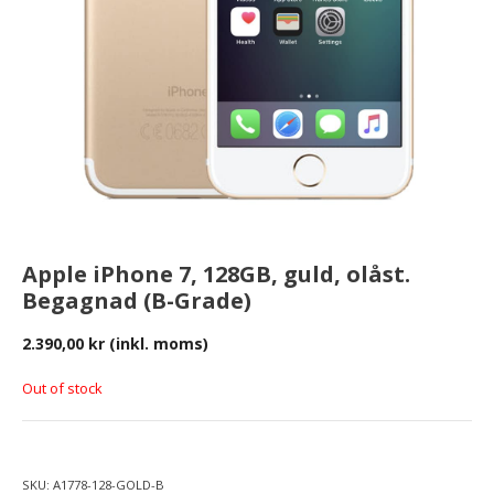
Apple iPhone 7, 128GB, guld, olåst.
Begagnad (B-Grade)
2.390,00
kr
(inkl. moms)
Out of stock
SKU:
A1778-128-GOLD-B