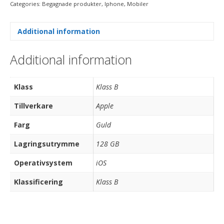
Categories:
Begagnade produkter
,
Iphone
,
Mobiler
Additional information
Additional information
Klass
Klass B
Tillverkare
Apple
Farg
Guld
Lagringsutrymme
128 GB
Operativsystem
iOS
Klassificering
Klass B