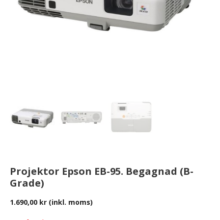
Projektor Epson EB-95. Begagnad (B-
Grade)
1.690,00
kr
(inkl. moms)