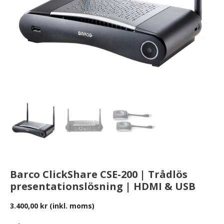
Barco ClickShare CSE-200 | Trådlös
presentationslösning | HDMI & USB
3.400,00
kr
(inkl. moms)