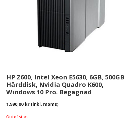
HP Z600, Intel Xeon E5630, 6GB, 500GB
Hårddisk, Nvidia Quadro K600,
Windows 10 Pro. Begagnad
1.990,00
kr
(inkl. moms)
Out of stock