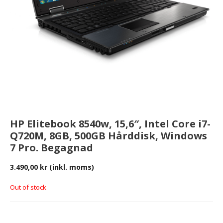
HP Elitebook 8540w, 15,6″, Intel Core i7-
Q720M, 8GB, 500GB Hårddisk, Windows
7 Pro. Begagnad
3.490,00
kr
(inkl. moms)
Out of stock