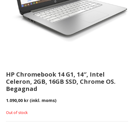
HP Chromebook 14 G1, 14″, Intel
Celeron, 2GB, 16GB SSD, Chrome OS.
Begagnad
1.090,00
kr
(inkl. moms)
Out of stock