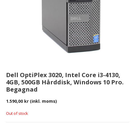
Dell OptiPlex 3020, Intel Core i3-4130,
4GB, 500GB Hårddisk, Windows 10 Pro.
Begagnad
1.590,00
kr
(inkl. moms)
Out of stock