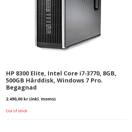
HP 8300 Elite, Intel Core i7-3770, 8GB,
500GB Hårddisk, Windows 7 Pro.
Begagnad
2.490,00
kr
(inkl. moms)
Out of stock