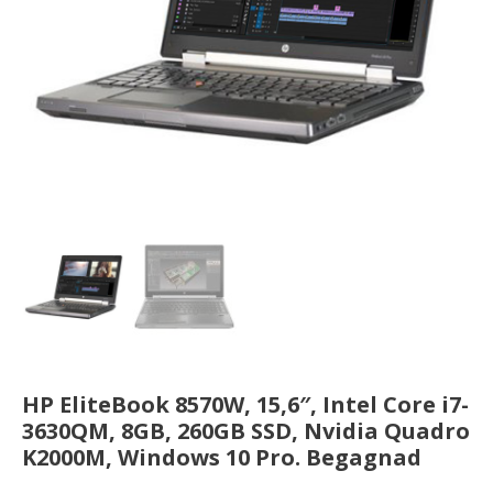
HP EliteBook 8570W, 15,6″, Intel Core i7-
3630QM, 8GB, 260GB SSD, Nvidia Quadro
K2000M, Windows 10 Pro. Begagnad