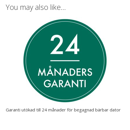
You may also like…
Garanti utökad till 24 månader för begagnad bärbar dator