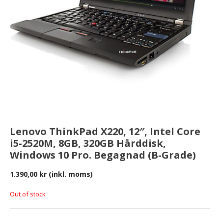
Lenovo ThinkPad X220, 12″, Intel Core
i5-2520M, 8GB, 320GB Hårddisk,
Windows 10 Pro. Begagnad (B-Grade)
1.390,00
kr
(inkl. moms)
Out of stock