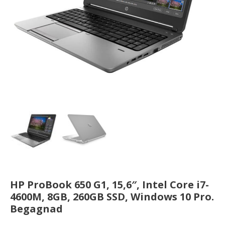
HP ProBook 650 G1, 15,6″, Intel Core i7-
4600M, 8GB, 260GB SSD, Windows 10 Pro.
Begagnad