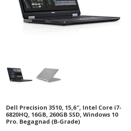
Dell Precision 3510, 15,6″, Intel Core i7-
6820HQ, 16GB, 260GB SSD, Windows 10
Pro. Begagnad (B-Grade)