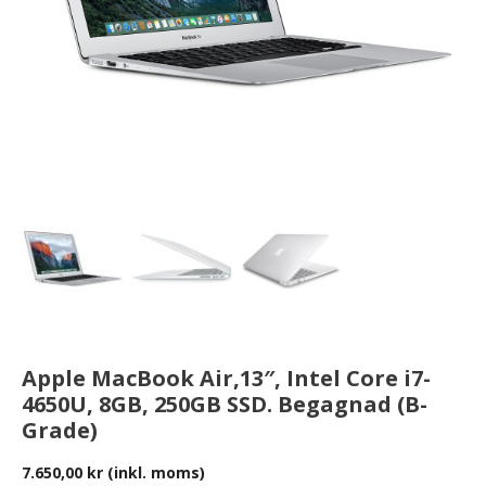
Apple MacBook Air,13″, Intel Core i7-
4650U, 8GB, 250GB SSD. Begagnad (B-
Grade)
7.650,00
kr
(inkl. moms)