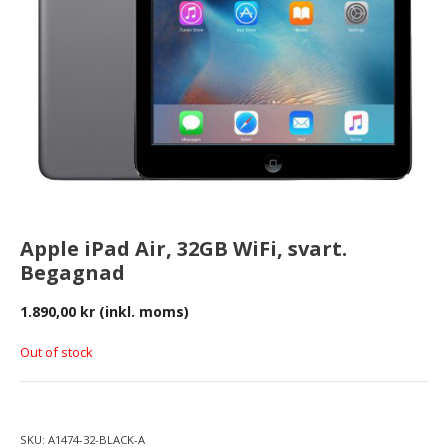
Apple iPad Air, 32GB WiFi, svart.
Begagnad
1.890,00
kr
(inkl. moms)
Out of stock
SKU:
A1474-32-BLACK-A