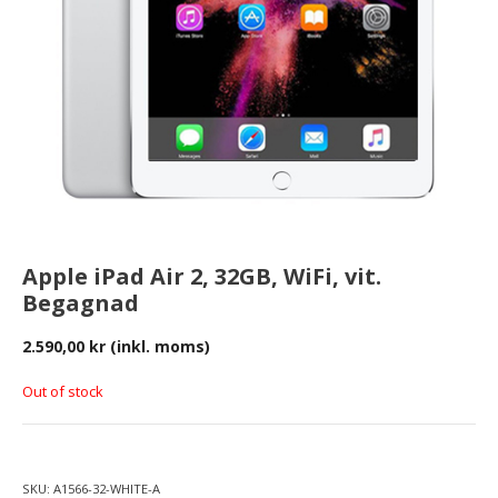
Apple iPad Air 2, 32GB, WiFi, vit.
Begagnad
2.590,00
kr
(inkl. moms)
Out of stock
SKU:
A1566-32-WHITE-A