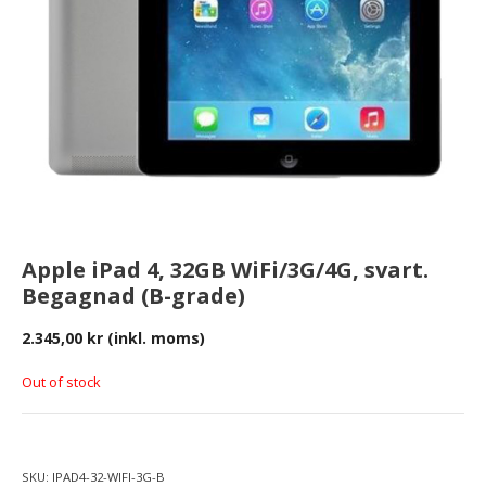
Apple iPad 4, 32GB WiFi/3G/4G, svart.
Begagnad (B-grade)
2.345,00
kr
(inkl. moms)
Out of stock
SKU:
IPAD4-32-WIFI-3G-B