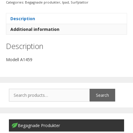
Categories:
Begagnade produkter
,
Ipad
,
Surfplattor
Description
Additional information
Description
Modell A1459
Search
Begagnade Produkter